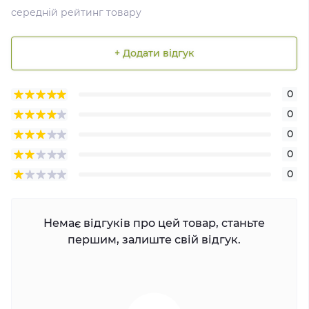
середній рейтинг товару
+ Додати відгук
0
0
0
0
0
Немає відгуків про цей товар, станьте
першим, залиште свій відгук.