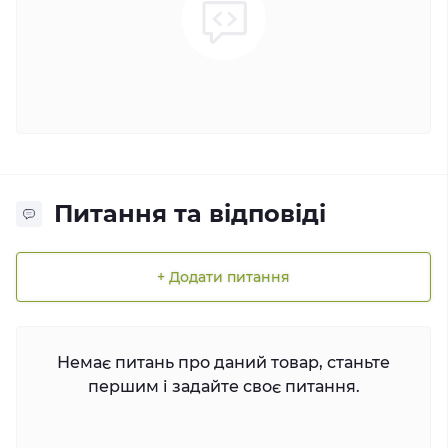
Питання та відповіді
+ Додати питання
Немає питань про даний товар, станьте
першим і задайте своє питання.