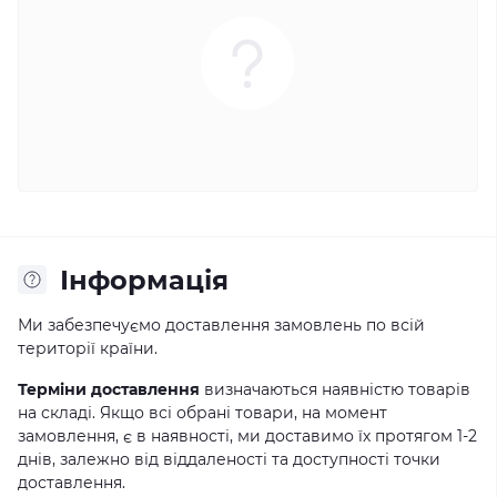
Інформація
Ми забезпечуємо доставлення замовлень по всій
території країни.
Терміни доставлення
визначаються наявністю товарів
на складі. Якщо всі обрані товари, на момент
замовлення, є в наявності, ми доставимо їх протягом 1-2
днів, залежно від віддаленості та доступності точки
доставлення.