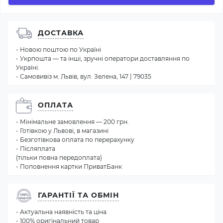
ДОСТАВКА
- Новою поштою по Україні
- Укрпошта — та інші, зручні оператори доставляння по
Україні.
- Самовивіз м. Львів, вул. Зелена, 147 | 79035
ОПЛАТА
- Мінімальне замовлення — 200 грн.
- Готівкою у Львові, в магазині
- Безготівкова оплата по перерахунку
- Післяплата
(тільки повна передоплата)
- Поповнення картки ПриватБанк
ГАРАНТІЇ ТА ОБМІН
- Актуальна наявність та ціна
- 100% оригінальний товар