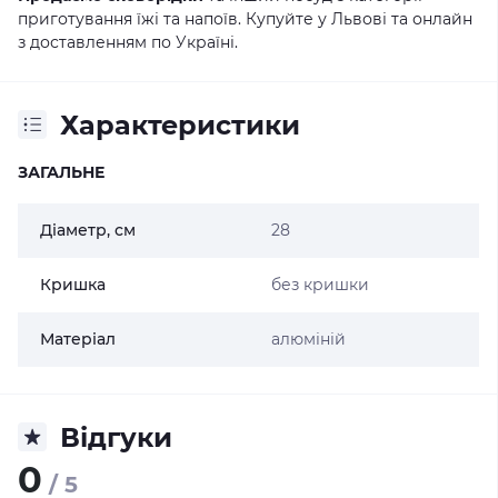
приготування їжі та напоїв. Купуйте у Львові та онлайн
з доставленням по Україні.
Характеристики
ЗАГАЛЬНЕ
Діаметр, см
28
Кришка
без кришки
Матеріал
алюміній
Відгуки
0
/ 5