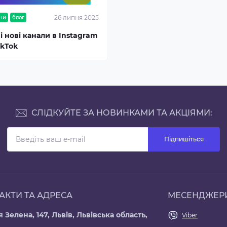
26 липня 2025
ни
блог
і нові канали в Instagram
ikTok
СЛІДКУЙТЕ ЗА НОВИНКАМИ ТА АКЦІЯМИ:
Підпишіться
АКТИ ТА АДРЕСА
МЕСЕНДЖЕР
 Зелена, 147, Львів, Львівська область,
Viber