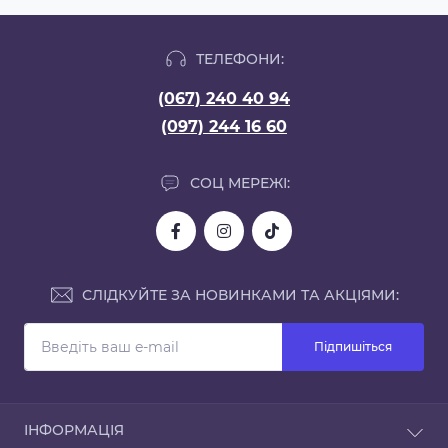
ТЕЛЕФОНИ:
(067) 240 40 94
(097) 244 16 60
СОЦ МЕРЕЖІ:
СЛІДКУЙТЕ ЗА НОВИНКАМИ ТА АКЦІЯМИ:
Підпишіться
ІНФОРМАЦІЯ