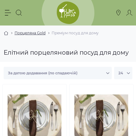
Порцеляна Gold
Преміум посуд для дому
Елітний порцеляновий посуд для дому